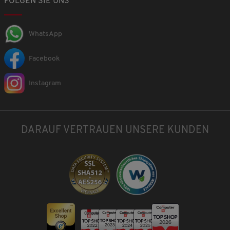
FOLGEN SIE UNS
WhatsApp
Facebook
Instagram
DARAUF VERTRAUEN UNSERE KUNDEN