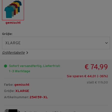
gemischt
Größe:
Größentabelle
€ 74,99
Sofort versandfertig, Lieferfrist:
1-3 Werktage
Sie sparen € 44,01 (-
36
%)
statt € 119,00
Farbe:
gemischt
Größe:
XLARGE
Artikelnummer:
254159-XL