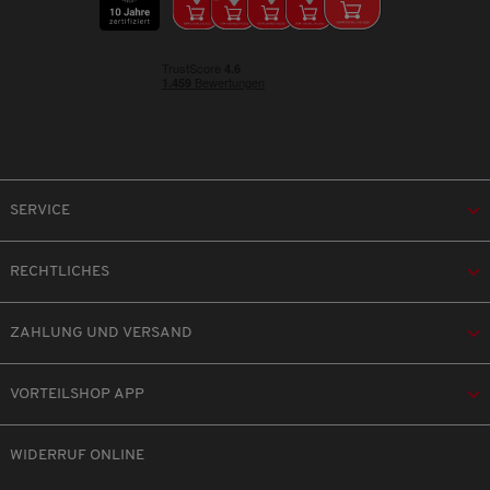
SERVICE
RECHTLICHES
ZAHLUNG UND VERSAND
VORTEILSHOP APP
WIDERRUF ONLINE