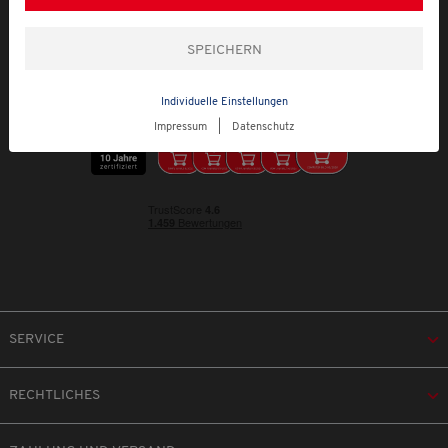
Individuelle Einstellungen
Impressum
|
Datenschutz
SERVICE
RECHTLICHES