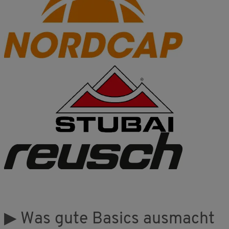
▶ Was gute Basics ausmacht