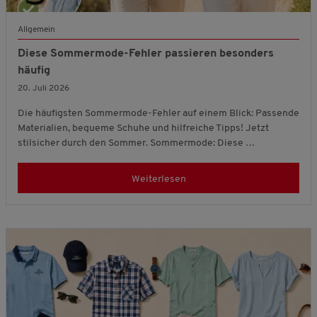
Allgemein
Diese Sommermode-Fehler passieren besonders
häufig
20. Juli 2026
Die häufigsten Sommermode-Fehler auf einem Blick: Passende
Materialien, bequeme Schuhe und hilfreiche Tipps! Jetzt
stilsicher durch den Sommer. Sommermode: Diese …
Weiterlesen