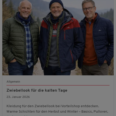
Allgemein
Zwiebellook für die kalten Tage
23. Januar 2026
Kleidung für den Zwiebellook bei Vorteilshop entdecken.
Warme Schichten für den Herbst und Winter – Basics, Pullover,