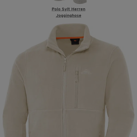
Polo Sylt Herren
Jogginghose