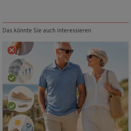
Das könnte Sie auch interessieren