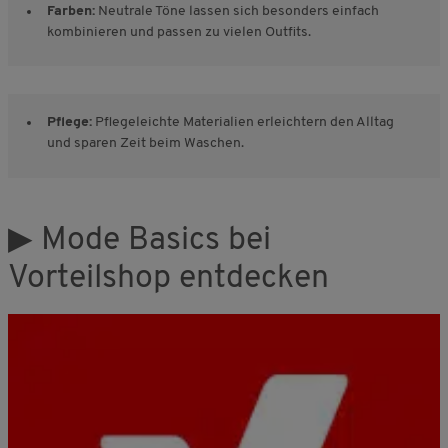
Farben:
Neutrale Töne lassen sich besonders einfach
kombinieren und passen zu vielen Outfits.
Pflege:
Pflegeleichte Materialien erleichtern den Alltag
und sparen Zeit beim Waschen.
▶ Mode Basics bei
Vorteilshop entdecken