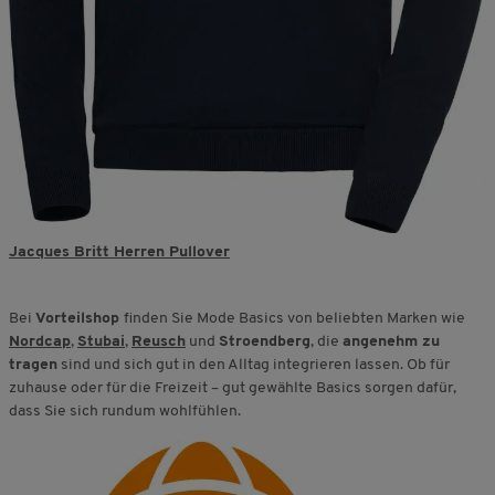
Jacques Britt Herren Pullover
Bei
Vorteilshop
finden Sie Mode Basics von beliebten Marken wie
Nordcap
,
Stubai
,
Reusch
und
Stroendberg
, die
angenehm zu
tragen
sind und sich gut in den Alltag integrieren lassen. Ob für
zuhause oder für die Freizeit – gut gewählte Basics sorgen dafür,
dass Sie sich rundum wohlfühlen.