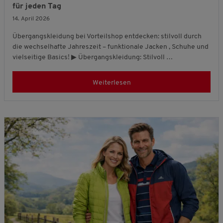
für jeden Tag
14. April 2026
Übergangskleidung bei Vorteilshop entdecken: stilvoll durch
die wechselhafte Jahreszeit – funktionale Jacken , Schuhe und
vielseitige Basics! ▶ Übergangskleidung: Stilvoll …
Weiterlesen