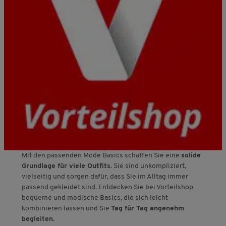
Mit den passenden Mode Basics schaffen Sie eine
solide
Grundlage für viele Outfits
. Sie sind unkompliziert,
vielseitig und sorgen dafür, dass Sie im Alltag immer
passend gekleidet sind. Entdecken Sie bei Vorteilshop
bequeme und modische Basics, die sich leicht
kombinieren lassen und Sie
Tag für Tag angenehm
begleiten.