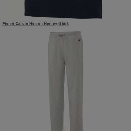
Pierre Cardin Herren Henley-Shirt