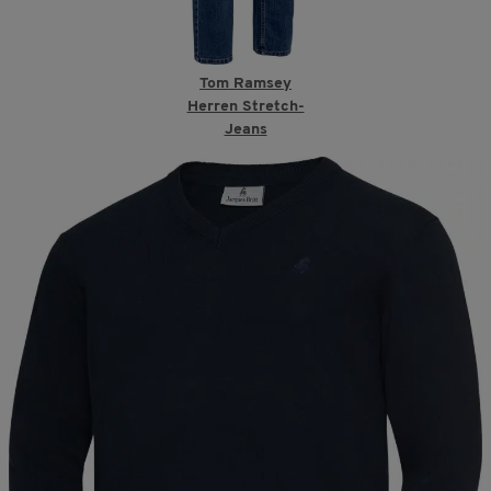
Tom Ramsey
Herren Stretch-
Jeans