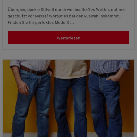
Übergangsjacke: Stilvoll durch wechselhaftes Wetter, optimal
geschützt vor Nässe! Worauf es bei der Auswahl ankommt…
Finden Sie Ihr perfektes Modell! …
Weiterlesen