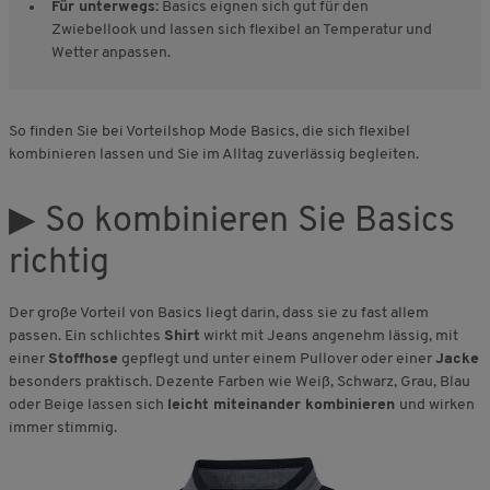
Für unterwegs:
Basics eignen sich gut für den
Zwiebellook und lassen sich flexibel an Temperatur und
Wetter anpassen.
So finden Sie bei Vorteilshop Mode Basics, die sich flexibel
kombinieren lassen und Sie im Alltag zuverlässig begleiten.
▶ So kombinieren Sie Basics
richtig
Der große Vorteil von Basics liegt darin, dass sie zu fast allem
passen. Ein schlichtes
Shirt
wirkt mit Jeans angenehm lässig, mit
einer
Stoffhose
gepflegt und unter einem Pullover oder einer
Jacke
besonders praktisch. Dezente Farben wie Weiß, Schwarz, Grau, Blau
oder Beige lassen sich
leicht miteinander kombinieren
und wirken
immer stimmig.