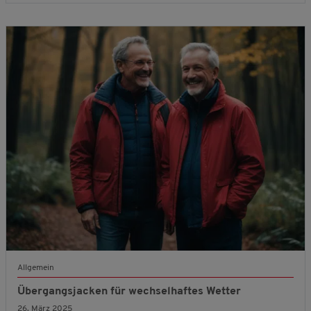
Allgemein
Übergangsjacken für wechselhaftes Wetter
26. März 2025