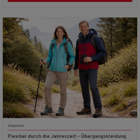
Allgemein
Flexibel durch die Jahreszeit – Übergangskleidung