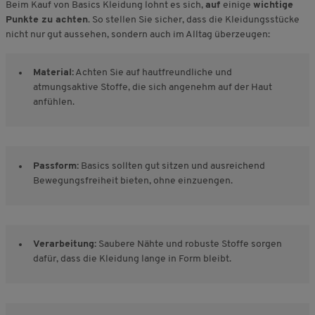
Beim Kauf von Basics Kleidung lohnt es sich,
auf
einige
wichtige
Punkte zu achten
. So stellen Sie sicher, dass die Kleidungsstücke
nicht nur gut aussehen, sondern auch im Alltag überzeugen:
Material:
Achten Sie auf hautfreundliche und
atmungsaktive Stoffe, die sich angenehm auf der Haut
anfühlen.
Passform:
Basics sollten gut sitzen und ausreichend
Bewegungsfreiheit bieten, ohne einzuengen.
Verarbeitung:
Saubere Nähte und robuste Stoffe sorgen
dafür, dass die Kleidung lange in Form bleibt.