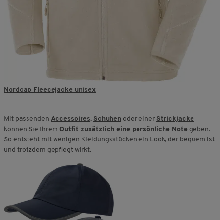
Nordcap Fleecejacke unisex
Mit passenden
Accessoires
,
Schuhen
oder einer
Strickjacke
können Sie Ihrem
Outfit zusätzlich eine persönliche Note
geben.
So entsteht mit wenigen Kleidungsstücken ein Look, der bequem ist
und trotzdem gepflegt wirkt.