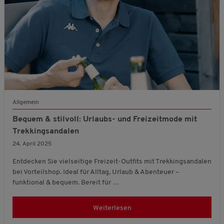
Allgemein
Bequem & stilvoll: Urlaubs- und Freizeitmode mit
Trekkingsandalen
24. April 2025
Entdecken Sie vielseitige Freizeit-Outfits mit Trekkingsandalen
bei Vorteilshop. Ideal für Alltag, Urlaub & Abenteuer –
funktional & bequem. Bereit für …
Weiterlesen