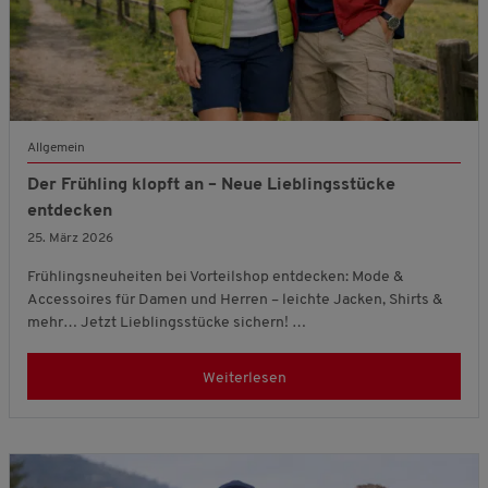
Allgemein
Der Frühling klopft an – Neue Lieblingsstücke
entdecken
25. März 2026
Frühlingsneuheiten bei Vorteilshop entdecken: Mode &
Accessoires für Damen und Herren – leichte Jacken, Shirts &
mehr… Jetzt Lieblingsstücke sichern! …
Weiterlesen