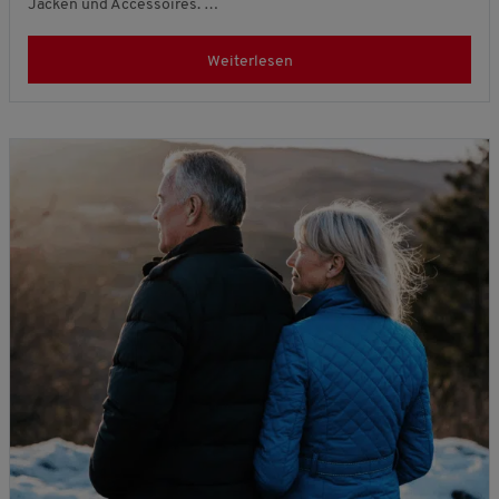
Jacken und Accessoires. …
Weiterlesen