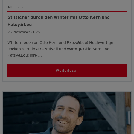
Allgemein
Stilsicher durch den Winter mit Otto Kern und
Patsy&Lou
25. November 2025
Wintermode von Otto Kern und Patsy&Lou! Hochwertige
Jacken & Pullover – stilvoll und warm. ▶ Otto Kern und
Patsy&Lou: Ihre …
Weiterlesen