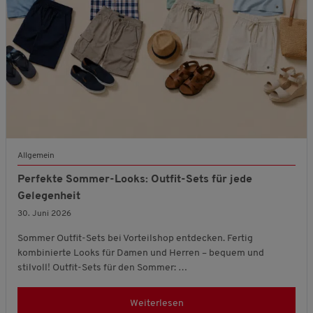
Allgemein
Perfekte Sommer-Looks: Outfit-Sets für jede
Gelegenheit
30. Juni 2026
Sommer Outfit-Sets bei Vorteilshop entdecken. Fertig
kombinierte Looks für Damen und Herren – bequem und
stilvoll! Outfit-Sets für den Sommer: …
Weiterlesen