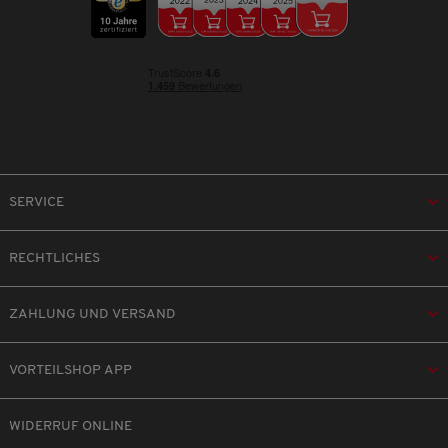
SERVICE
RECHTLICHES
ZAHLUNG UND VERSAND
VORTEILSHOP APP
WIDERRUF ONLINE