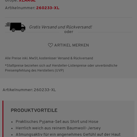
Größe:
XLARGE
Artikelnummer:
260233-XL
Gratis Versand und Rückversand!
oder
ARTIKEL MERKEN
Alle Preise inkl. MwSt, kostenloser Versand & Rückversand
*Stattpreise beziehen sich auf Hersteller-Listenpreise oder unverbindliche
Preisempfehlung des Herstellers (UVP)
Artikelnummer:
260233-XL
PRODUKTVORTEILE
Praktisches Pyjama-Set aus Shirt und Hose
Herrlich weich aus reinem Baumwoll-Jersey
Atmungsaktiv für ein angenehmes Gefühl auf der Haut