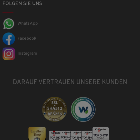
FOLGEN SIE UNS
WhatsApp
Facebook
Instagram
DARAUF VERTRAUEN UNSERE KUNDEN