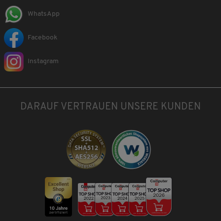
WhatsApp
Facebook
Instagram
DARAUF VERTRAUEN UNSERE KUNDEN