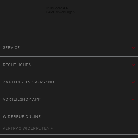
SERVICE
RECHTLICHES
ZAHLUNG UND VERSAND
VORTEILSHOP APP
WIDERRUF ONLINE
VERTRAG WIDERRUFEN >