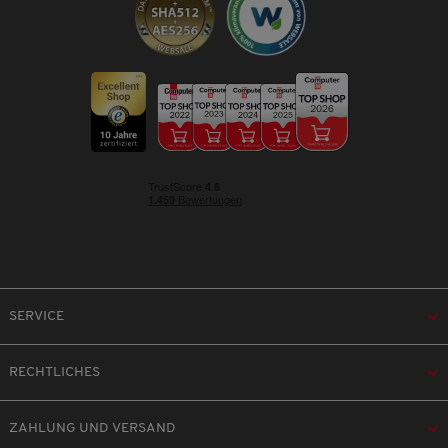
SERVICE
RECHTLICHES
ZAHLUNG UND VERSAND