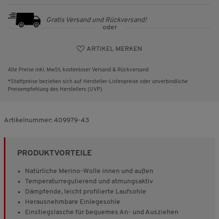
Gratis Versand und Rückversand!
oder
ARTIKEL MERKEN
Alle Preise inkl. MwSt, kostenloser Versand & Rückversand
*Stattpreise beziehen sich auf Hersteller-Listenpreise oder unverbindliche
Preisempfehlung des Herstellers (UVP)
Artikelnummer:
409979-43
PRODUKTVORTEILE
Natürliche Merino-Wolle innen und außen
Temperaturregulierend und atmungsaktiv
Dämpfende, leicht profilierte Laufsohle
Herausnehmbare Einlegesohle
Einstiegslasche für bequemes An- und Ausziehen