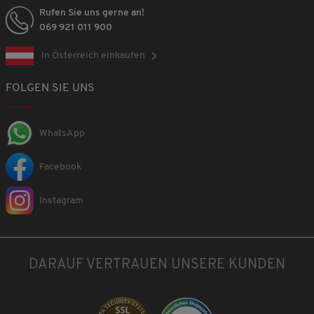
Rufen Sie uns gerne an!
069 921 011 900
In Österreich einkaufen
FOLGEN SIE UNS
WhatsApp
Facebook
Instagram
DARAUF VERTRAUEN UNSERE KUNDEN