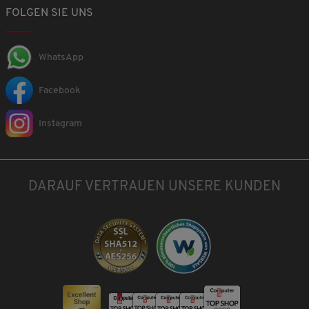
FOLGEN SIE UNS
WhatsApp
Facebook
Instagram
DARAUF VERTRAUEN UNSERE KUNDEN