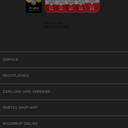
SERVICE
RECHTLICHES
ZAHLUNG UND VERSAND
VORTEILSHOP APP
WIDERRUF ONLINE