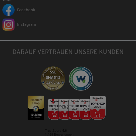
Facebook
Instagram
DARAUF VERTRAUEN UNSERE KUNDEN