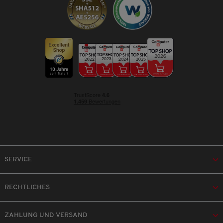
SERVICE
RECHTLICHES
ZAHLUNG UND VERSAND