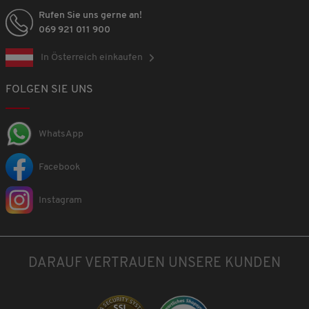
Rufen Sie uns gerne an!
069 921 011 900
In Österreich einkaufen
FOLGEN SIE UNS
WhatsApp
Facebook
Instagram
DARAUF VERTRAUEN UNSERE KUNDEN