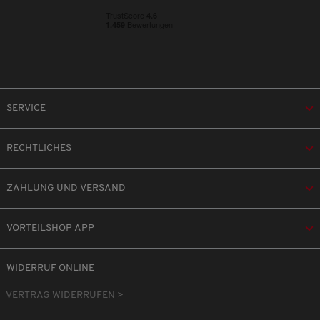
SERVICE
RECHTLICHES
ZAHLUNG UND VERSAND
VORTEILSHOP APP
WIDERRUF ONLINE
VERTRAG WIDERRUFEN >