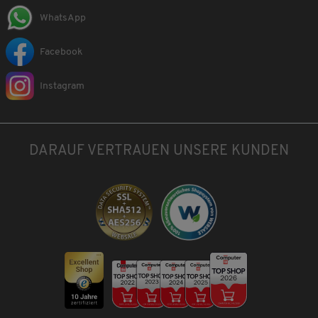
WhatsApp
Facebook
Instagram
DARAUF VERTRAUEN UNSERE KUNDEN