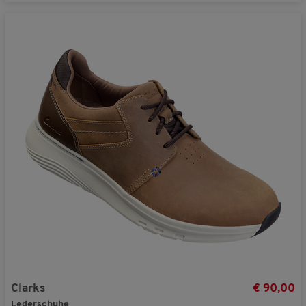
Clarks
€ 90,00
Lederschuhe