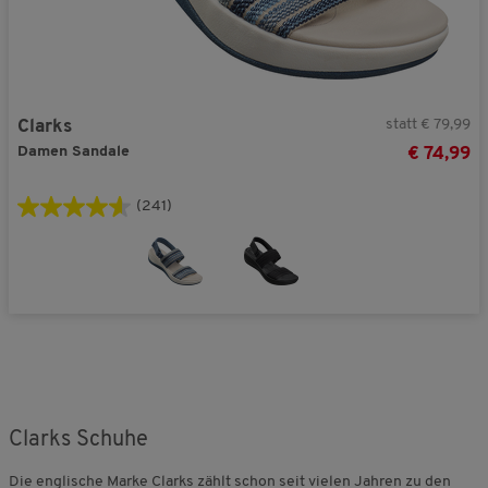
statt € 79,99
Clarks
Damen Sandale
€ 74,99
(241)
Clarks Schuhe
Die englische Marke Clarks zählt schon seit vielen Jahren zu den