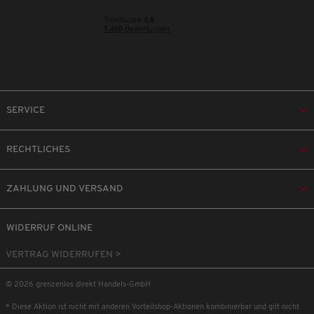
SERVICE
RECHTLICHES
ZAHLUNG UND VERSAND
WIDERRUF ONLINE
VERTRAG WIDERRUFEN >
© 2026 grenzenlos direkt Handels-GmbH
* Diese Aktion ist nicht mit anderen Vorteilshop-Aktionen kombinierbar und gilt nicht