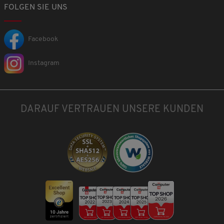
FOLGEN SIE UNS
Facebook
Instagram
DARAUF VERTRAUEN UNSERE KUNDEN