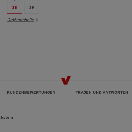
38
39
Größentabelle
KUNDENBEWERTUNGEN
FRAGEN UND ANTWORTEN
chstein