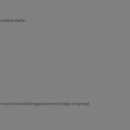
 schöne Farbe.
h noch eine extra tragekonform Einlage eingelegt