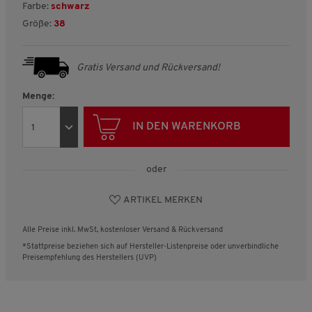
Farbe:
schwarz
Größe:
38
Gratis Versand und Rückversand!
Menge:
IN DEN WARENKORB
oder
ARTIKEL MERKEN
Alle Preise inkl. MwSt, kostenloser Versand & Rückversand
*Stattpreise beziehen sich auf Hersteller-Listenpreise oder unverbindliche
Preisempfehlung des Herstellers (UVP)