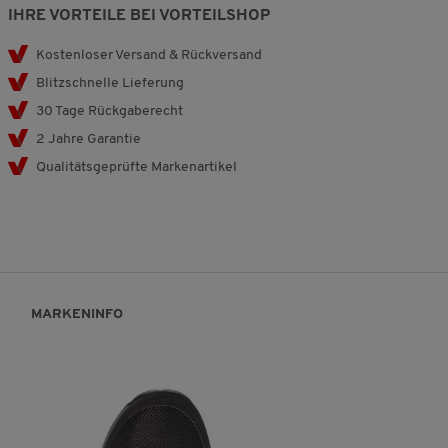
IHRE VORTEILE BEI VORTEILSHOP
Kostenloser Versand & Rückversand
Blitzschnelle Lieferung
30 Tage Rückgaberecht
2 Jahre Garantie
Qualitätsgeprüfte Markenartikel
MARKENINFO