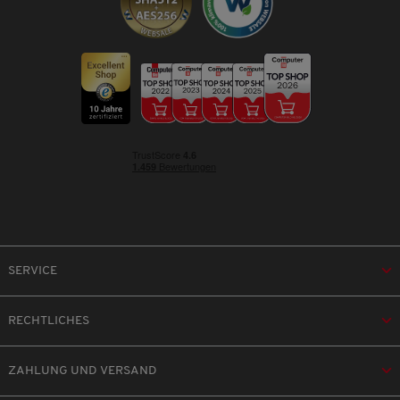
SERVICE
RECHTLICHES
ZAHLUNG UND VERSAND