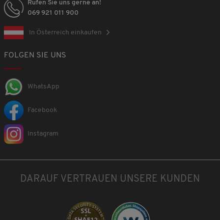
Rufen Sie uns gerne an!
069 921 011 900
In Österreich einkaufen
FOLGEN SIE UNS
WhatsApp
Facebook
Instagram
DARAUF VERTRAUEN UNSERE KUNDEN