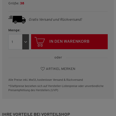
Größe:
38
Gratis Versand und Rückversand!
Menge:
IN DEN WARENKORB
oder
ARTIKEL MERKEN
Alle Preise inkl. MwSt, kostenloser Versand & Rückversand
*Stattpreise beziehen sich auf Hersteller-Listenpreise oder unverbindliche
Preisempfehlung des Herstellers (UVP)
IHRE VORTEILE BEI VORTEILSHOP