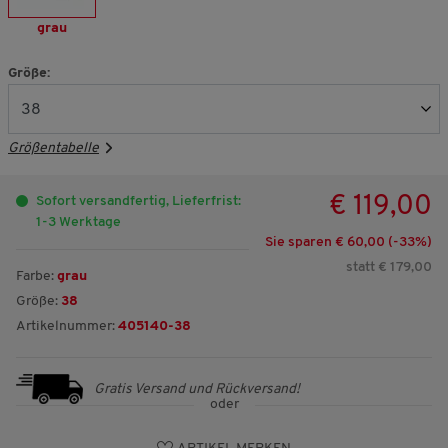
grau
Größe:
Größentabelle
€ 119,00
Sofort versandfertig, Lieferfrist:
1-3 Werktage
Sie sparen € 60,00 (-
33
%)
statt € 179,00
Farbe:
grau
Größe:
38
Artikelnummer:
405140-38
Gratis Versand und Rückversand!
oder