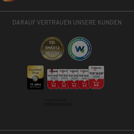
DARAUF VERTRAUEN UNSERE KUNDEN