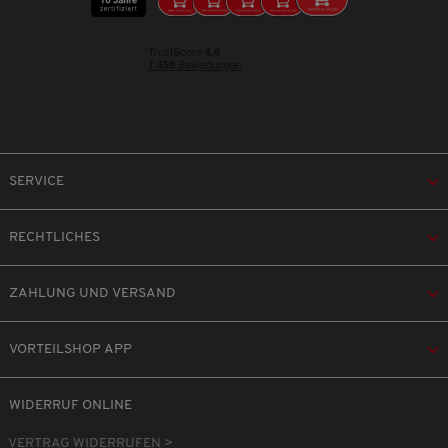
SERVICE
RECHTLICHES
ZAHLUNG UND VERSAND
VORTEILSHOP APP
WIDERRUF ONLINE
VERTRAG WIDERRUFEN >