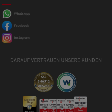
WhatsApp
Facebook
Instagram
DARAUF VERTRAUEN UNSERE KUNDEN