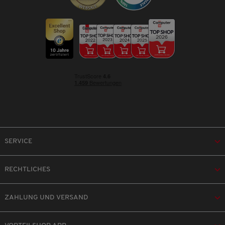
SERVICE
RECHTLICHES
ZAHLUNG UND VERSAND