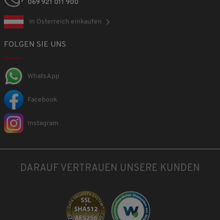
069 921 011 900
In Österreich einkaufen
FOLGEN SIE UNS
WhatsApp
Facebook
Instagram
DARAUF VERTRAUEN UNSERE KUNDEN