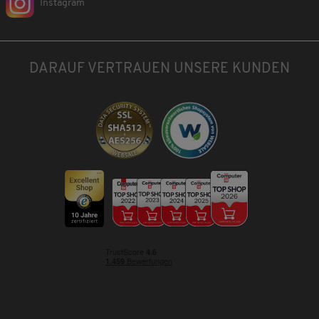
Instagram
DARAUF VERTRAUEN UNSERE KUNDEN