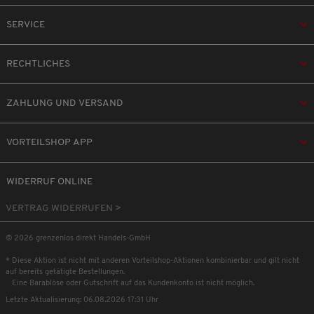
SERVICE
RECHTLICHES
ZAHLUNG UND VERSAND
VORTEILSHOP APP
WIDERRUF ONLINE
VERTRAG WIDERRUFEN >
© 2026 grenzenlos direkt Handels-GmbH
* Diese Aktion ist nicht mit anderen Vorteilshop-Aktionen kombinierbar und gilt nicht
auf bereits getätigte Bestellungen.
Eine Barablöse oder Gutschrift auf das Kundenkonto ist nicht möglich.
Letzte Aktualisierung: 06.08.2026 17:31 Uhr