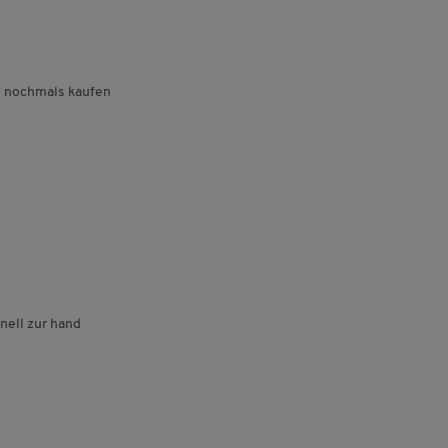
h nochmals kaufen
nell zur hand