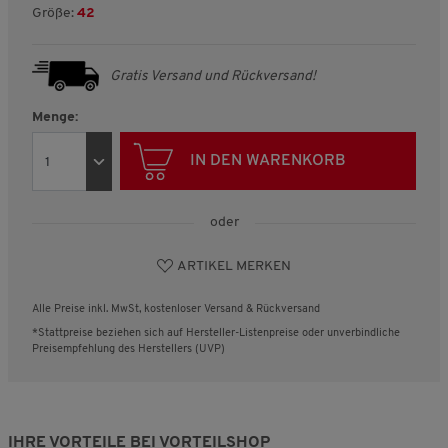
Größe:
42
Gratis Versand und Rückversand!
Menge:
IN DEN WARENKORB
oder
ARTIKEL MERKEN
Alle Preise inkl. MwSt, kostenloser Versand & Rückversand
*Stattpreise beziehen sich auf Hersteller-Listenpreise oder unverbindliche
Preisempfehlung des Herstellers (UVP)
IHRE VORTEILE BEI VORTEILSHOP