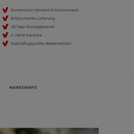
Kostenloser Versand & Rückversand
Blitzschnelle Lieferung
30 Tage Rückgaberecht
2 Jahre Garantie
Qualitätsgeprüfte Markenartikel
MARKENINFO