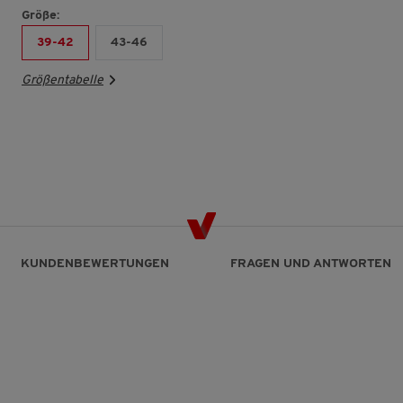
Größe:
39-42
43-46
Größentabelle
KUNDENBEWERTUNGEN
FRAGEN UND ANTWORTEN