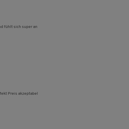
 fühlt sich super an
ekt Preis akzeptabel