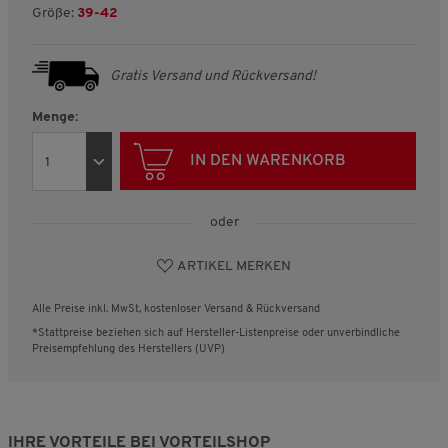
Größe:
39-42
Gratis Versand und Rückversand!
Menge:
IN DEN WARENKORB
oder
ARTIKEL MERKEN
Alle Preise inkl. MwSt, kostenloser Versand & Rückversand
*Stattpreise beziehen sich auf Hersteller-Listenpreise oder unverbindliche
Preisempfehlung des Herstellers (UVP)
IHRE VORTEILE BEI VORTEILSHOP