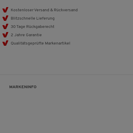
Kostenloser Versand & Rückversand
Blitzschnelle Lieferung
30 Tage Rückgaberecht
2 Jahre Garantie
Qualitätsgeprüfte Markenartikel
MARKENINFO