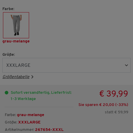
Farbe:
grau-melange
Größe:
Größentabelle
€ 39,99
Sofort versandfertig, Lieferfrist:
1-3 Werktage
Sie sparen € 20,00 (-
33
%)
statt € 59,99
Farbe:
grau-melange
Größe:
XXXLARGE
Artikelnummer:
267654-XXXL