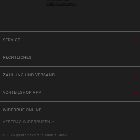
SERVICE
RECHTLICHES
ZAHLUNG UND VERSAND
VORTEILSHOP APP
WIDERRUF ONLINE
VERTRAG WIDERRUFEN >
© 2026 grenzenlos direkt Handels-GmbH