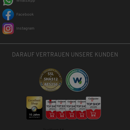
WhatsApp
Facebook
Instagram
DARAUF VERTRAUEN UNSERE KUNDEN