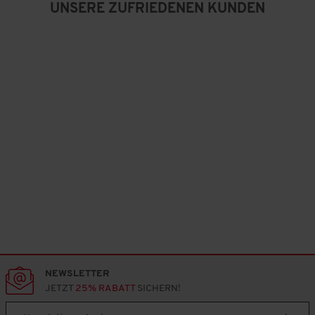
UNSERE ZUFRIEDENEN KUNDEN
NEWSLETTER
JETZT
25% RABATT
SICHERN!