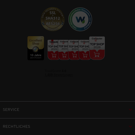
SERVICE
RECHTLICHES