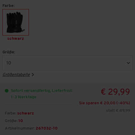
Farbe:
schwarz
Größe:
Größentabelle
€ 29,99
Sofort versandfertig, Lieferfrist:
1-3 Werktage
Sie sparen € 20,00 (-
40
%)
statt € 49,99
Farbe:
schwarz
Größe:
10
Artikelnummer:
267032-10