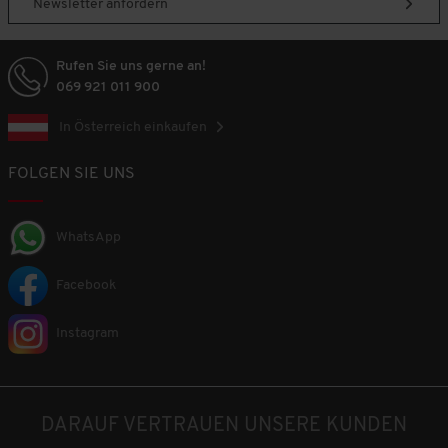
Newsletter anfordern
Rufen Sie uns gerne an!
069 921 011 900
In Österreich einkaufen
FOLGEN SIE UNS
WhatsApp
Facebook
Instagram
DARAUF VERTRAUEN UNSERE KUNDEN