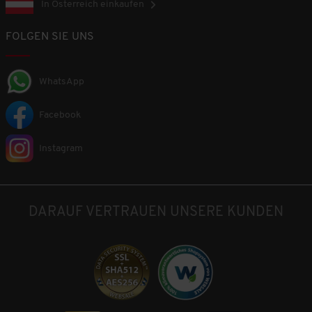
In Österreich einkaufen
FOLGEN SIE UNS
WhatsApp
Facebook
Instagram
DARAUF VERTRAUEN UNSERE KUNDEN