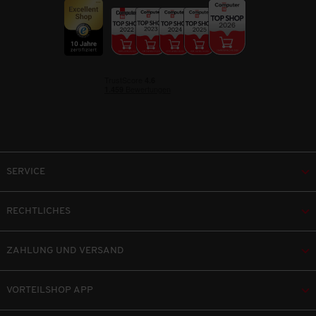
SERVICE
RECHTLICHES
ZAHLUNG UND VERSAND
VORTEILSHOP APP