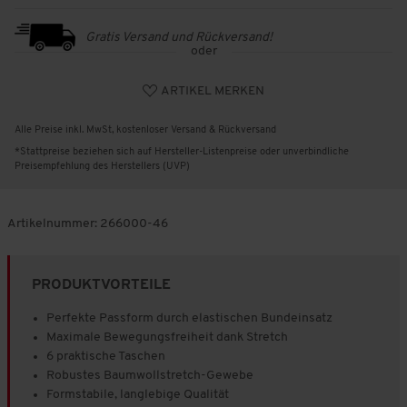
Gratis Versand und Rückversand!
oder
ARTIKEL MERKEN
Alle Preise inkl. MwSt, kostenloser Versand & Rückversand
*Stattpreise beziehen sich auf Hersteller-Listenpreise oder unverbindliche
Preisempfehlung des Herstellers (UVP)
Artikelnummer:
266000-46
PRODUKTVORTEILE
Perfekte Passform durch elastischen Bundeinsatz
Maximale Bewegungsfreiheit dank Stretch
6 praktische Taschen
Robustes Baumwollstretch-Gewebe
Formstabile, langlebige Qualität