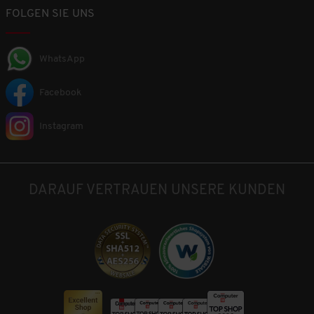
FOLGEN SIE UNS
WhatsApp
Facebook
Instagram
DARAUF VERTRAUEN UNSERE KUNDEN