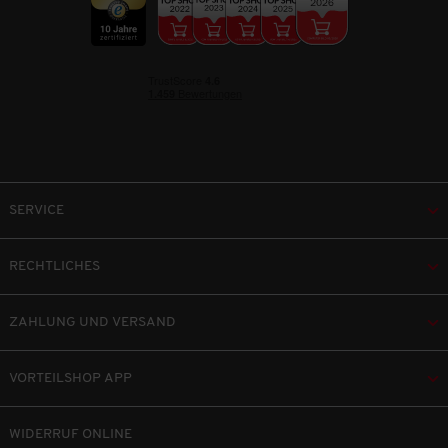
SERVICE
RECHTLICHES
ZAHLUNG UND VERSAND
VORTEILSHOP APP
WIDERRUF ONLINE