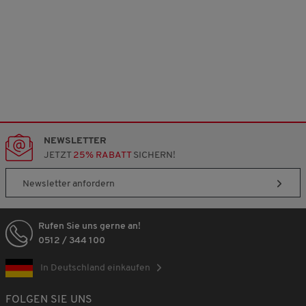
NEWSLETTER
JETZT
25% RABATT
SICHERN!
Newsletter anfordern
Rufen Sie uns gerne an!
0512 / 344 100
In Deutschland einkaufen
FOLGEN SIE UNS