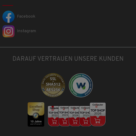
Facebook
Instagram
DARAUF VERTRAUEN UNSERE KUNDEN