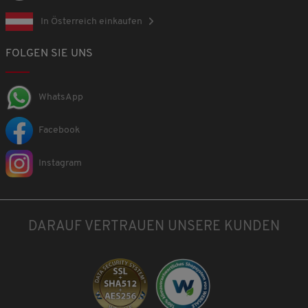
In Österreich einkaufen
FOLGEN SIE UNS
WhatsApp
Facebook
Instagram
DARAUF VERTRAUEN UNSERE KUNDEN