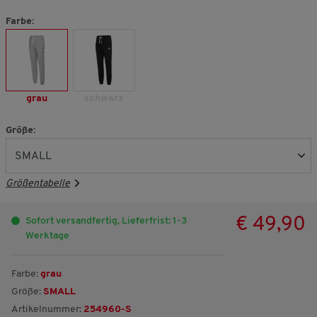
Farbe:
grau
schwarz
Größe:
Größentabelle
€ 49,90
Sofort versandfertig, Lieferfrist: 1-3
Werktage
Farbe:
grau
Größe:
SMALL
Artikelnummer:
254960-S