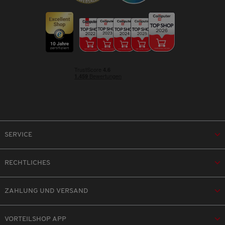
SERVICE
RECHTLICHES
ZAHLUNG UND VERSAND
VORTEILSHOP APP