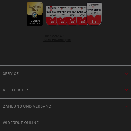
SERVICE
RECHTLICHES
ZAHLUNG UND VERSAND
WIDERRUF ONLINE