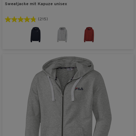
Sweatjacke mit Kapuze unisex
(215)