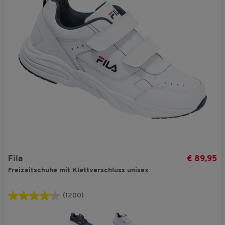
Fila
€ 89,95
Freizeitschuhe mit Klettverschluss unisex
(1200)