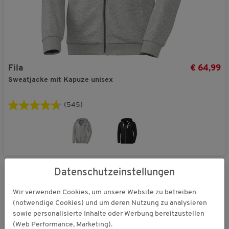
Fila
€ 64,99
Sweatjacke mit Kapuze unisex
(545)
Datenschutzeinstellungen
Wir verwenden Cookies, um unsere Website zu betreiben
(notwendige Cookies) und um deren Nutzung zu analysieren
sowie personalisierte Inhalte oder Werbung bereitzustellen
(Web Performance, Marketing).