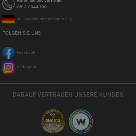
Rufen Sie uns gerne an!
0512 / 344 100
In Deutschland einkaufen
FOLGEN SIE UNS
Facebook
Instagram
DARAUF VERTRAUEN UNSERE KUNDEN