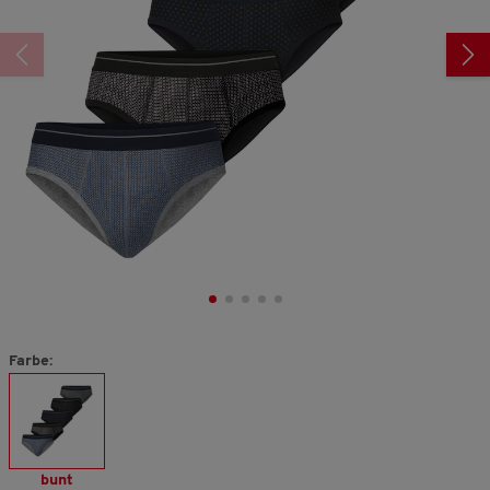
Farbe:
bunt