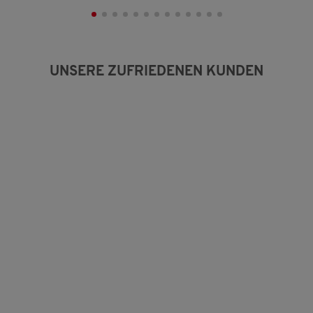
UNSERE ZUFRIEDENEN KUNDEN