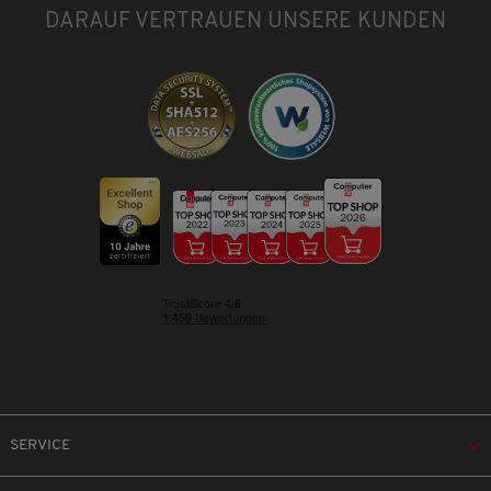
DARAUF VERTRAUEN UNSERE KUNDEN
SERVICE