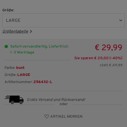
Größe:
Größentabelle
€ 29,99
Sofort versandfertig, Lieferfrist:
1-3 Werktage
Sie sparen € 20,00 (-
40
%)
statt € 49,99
Farbe:
bunt
Größe:
LARGE
Artikelnummer:
256432-L
Gratis Versand und Rückversand!
oder
ARTIKEL MERKEN