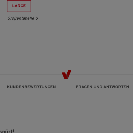
LARGE
Größentabelle
KUNDENBEWERTUNGEN
FRAGEN UND ANTWORTEN
spürt!