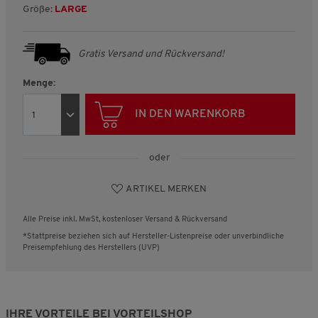
Größe:
LARGE
Gratis Versand und Rückversand!
Menge:
IN DEN WARENKORB
oder
ARTIKEL MERKEN
Alle Preise inkl. MwSt, kostenloser Versand & Rückversand
*Stattpreise beziehen sich auf Hersteller-Listenpreise oder unverbindliche
Preisempfehlung des Herstellers (UVP)
IHRE VORTEILE BEI VORTEILSHOP