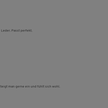
 Leder. Passt perfekt.
teigt man gerne ein und fühlt sich wohl.