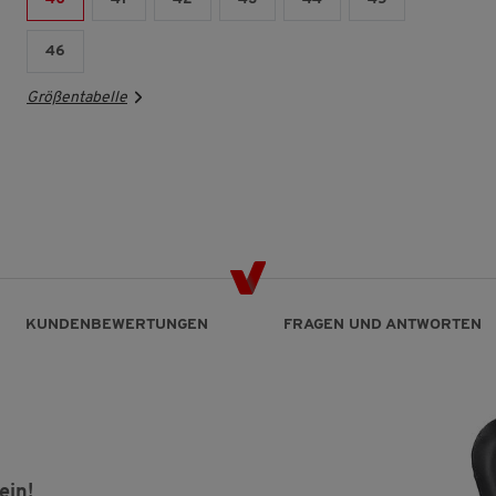
46
Größentabelle
KUNDENBEWERTUNGEN
FRAGEN UND ANTWORTEN
ein!