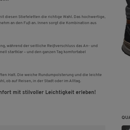
mit diesen Stiefeletten die richtige Wahl. Das hochwertige,
nehm an den Fuß an. Innen sorgt die Kombination aus
ng, während der seitliche Reißverschluss das An- und
ell startklar – und den ganzen Tag komfortabel
ften Halt. Die weiche Rundumpolsterung und die leichte
, ob auf Reisen, in der Stadt oder im Alltag.
rt mit stilvoller Leichtigkeit erleben!
QU