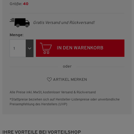
Größe:
40
Gratis Versand und Rückversand!
Menge:
IN DEN WARENKORB
oder
ARTIKEL MERKEN
Alle Preise inkl. MwSt, kostenloser Versand & Rückversand
*Stattpreise beziehen sich auf Hersteller-Listenpreise oder unverbindliche
Preisempfehlung des Herstellers (UVP)
IHRE VORTEILE BEI VORTEILSHOP