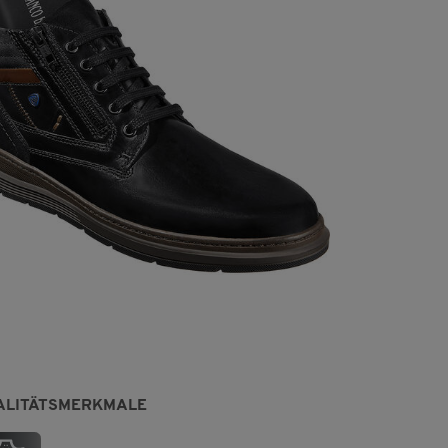
ALITÄTSMERKMALE