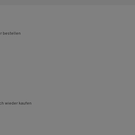
r bestellen
ch wieder kaufen