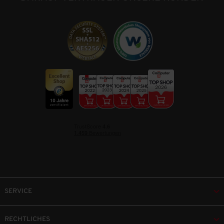
SERVICE
RECHTLICHES