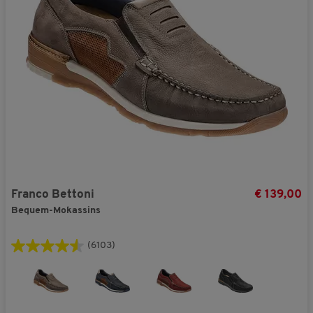
Franco Bettoni
€ 139,00
Bequem-Mokassins
(6103)