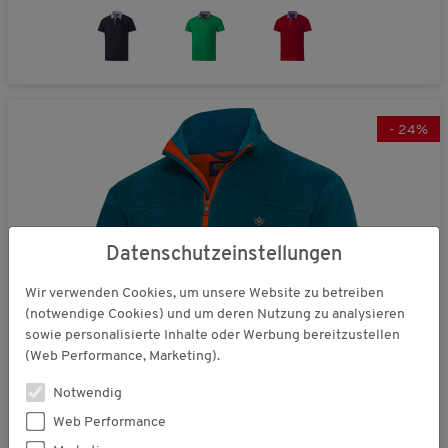
-
24
%
Datenschutzeinstellungen
Wir verwenden Cookies, um unsere Website zu betreiben
(notwendige Cookies) und um deren Nutzung zu analysieren
sowie personalisierte Inhalte oder Werbung bereitzustellen
(Web Performance, Marketing).
Notwendig
Web Performance