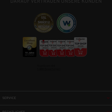
DARAUF VERTRAUEN UNSERE KUNDEN
SERVICE