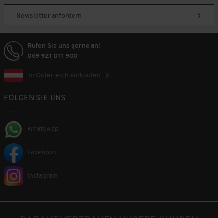
Newsletter anfordern
Rufen Sie uns gerne an!
069 921 011 900
In Österreich einkaufen
FOLGEN SIE UNS
WhatsApp
Facebook
Instagram