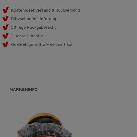
Kostenloser Versand & Rückversand
Blitzschnelle Lieferung
30 Tage Rückgaberecht
2 Jahre Garantie
Qualitätsgeprüfte Markenartikel
MARKENINFO