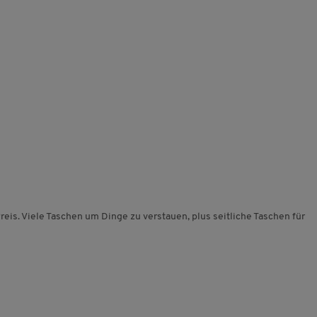
reis. Viele Taschen um Dinge zu verstauen, plus seitliche Taschen für