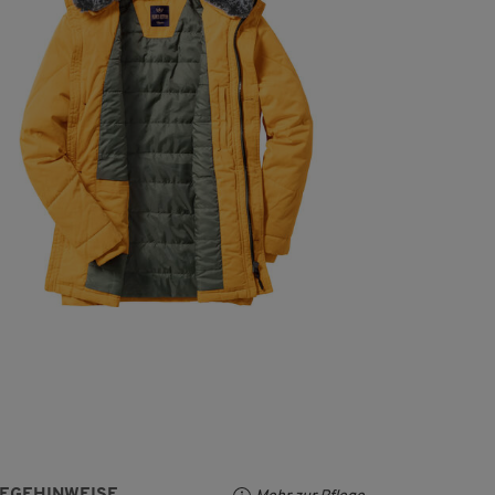
LEGEHINWEISE