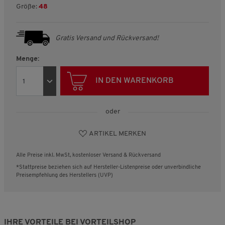
Größe:
48
Gratis Versand und Rückversand!
Menge:
IN DEN WARENKORB
oder
ARTIKEL MERKEN
Alle Preise inkl. MwSt, kostenloser Versand & Rückversand
*Stattpreise beziehen sich auf Hersteller-Listenpreise oder unverbindliche
Preisempfehlung des Herstellers (UVP)
IHRE VORTEILE BEI VORTEILSHOP