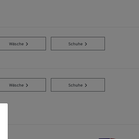
Wäsche
Schuhe
Wäsche
Schuhe