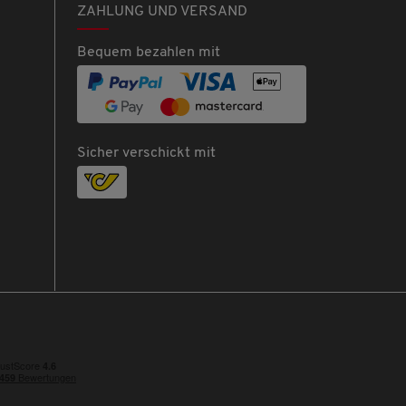
ZAHLUNG UND VERSAND
Bequem bezahlen mit
Sicher verschickt mit