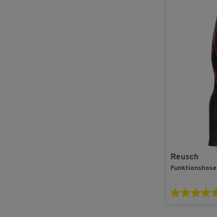
Reusch
Funktionshose