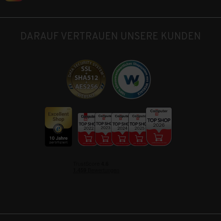
DARAUF VERTRAUEN UNSERE KUNDEN