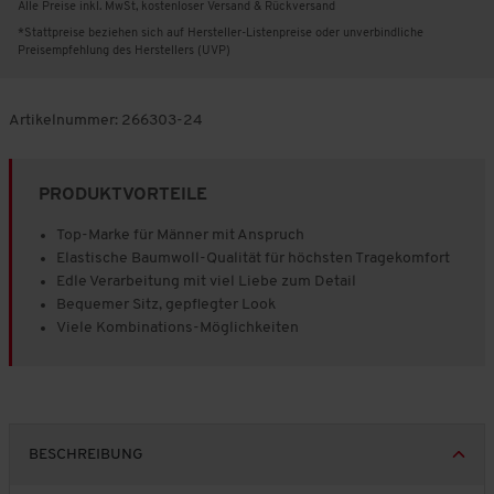
Alle Preise inkl. MwSt, kostenloser Versand & Rückversand
*Stattpreise beziehen sich auf Hersteller-Listenpreise oder unverbindliche
Preisempfehlung des Herstellers (UVP)
Artikelnummer:
266303-24
PRODUKTVORTEILE
Top-Marke für Männer mit Anspruch
Elastische Baumwoll-Qualität für höchsten Tragekomfort
Edle Verarbeitung mit viel Liebe zum Detail
Bequemer Sitz, gepflegter Look
Viele Kombinations-Möglichkeiten
BESCHREIBUNG