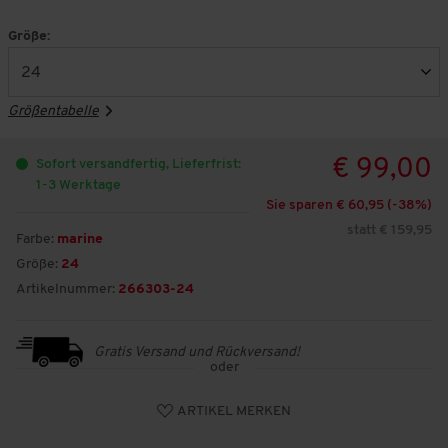
Größe:
Größentabelle
€ 99,00
Sofort versandfertig, Lieferfrist:
1-3 Werktage
Sie sparen € 60,95 (-
38
%)
statt € 159,95
Farbe:
marine
Größe:
24
Artikelnummer:
266303-24
Gratis Versand und Rückversand!
oder
ARTIKEL MERKEN