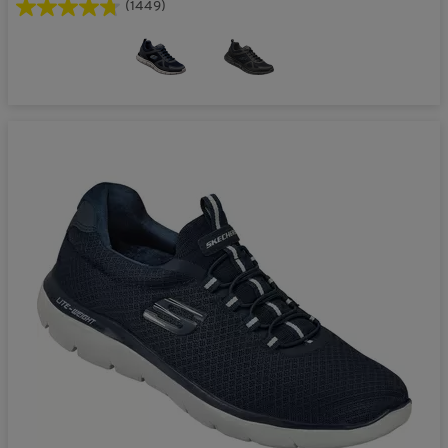
(1449)