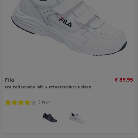
Fila
€ 89,95
Freizeitschuhe mit Klettverschluss unisex
(1195)