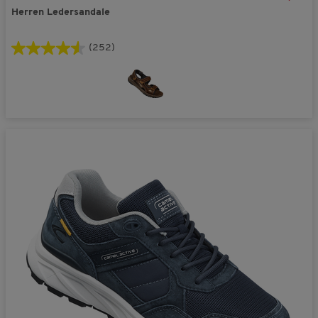
Herren Ledersandale
(252)