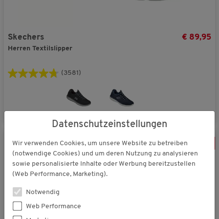
Skechers
€ 89,95
Herren Textilslipper
(3581)
Datenschutzeinstellungen
Wir verwenden Cookies, um unsere Website zu betreiben
-
16
%
(notwendige Cookies) und um deren Nutzung zu analysieren
sowie personalisierte Inhalte oder Werbung bereitzustellen
(Web Performance, Marketing).
Notwendig
Web Performance