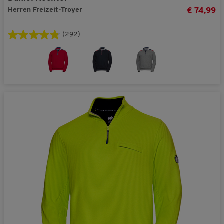
Herren Freizeit-Troyer
€ 74,99
(292)