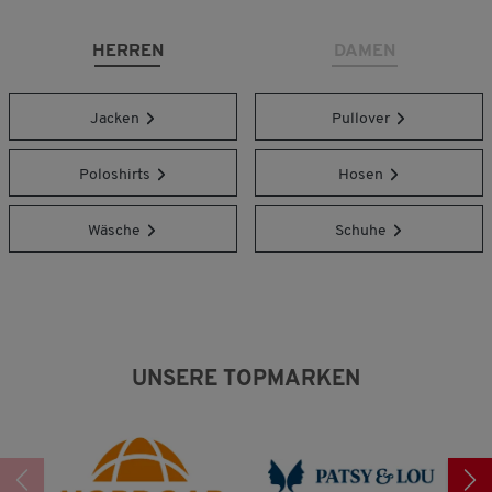
HERREN
DAMEN
Jacken
Pullover
Poloshirts
Hosen
Wäsche
Schuhe
UNSERE TOPMARKEN