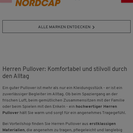
ALLE MARKEN ENTDECKEN
Herren Pullover: Komfortabel und stilvoll durch
den Alltag
Ein guter Pullover ist mehr als nur ein Kleidungsstück - er ist ein
zuverlässiger Begleiter im Alltag. Ob beim Spaziergang an der
frischen Luft, beim gemütlichen Zusammensitzen mit der Familie
oder beim Spielen mit den Enkeln - ein
hochwertiger Herren
Pullover
hält Sie warm und sorgt für ein angenehmes Tragegefühl.
Bei Vorteilshop finden Sie Herren Pullover aus
erstklassigen
Materialien
, die angenehm zu tragen, pflegeleicht und langlebig