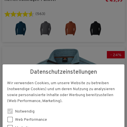
€ 49,99
(563)
-
24
%
Datenschutzeinstellungen
Wir verwenden Cookies, um unsere Website zu betreiben
(notwendige Cookies) und um deren Nutzung zu analysieren
sowie personalisierte Inhalte oder Werbung bereitzustellen
(Web Performance, Marketing).
Notwendig
Web Performance