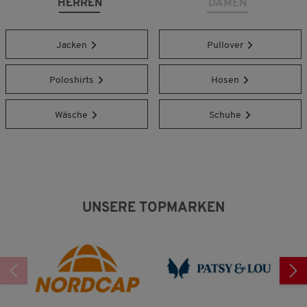
HERREN
DAMEN
Jacken
Pullover
Poloshirts
Hosen
Wäsche
Schuhe
UNSERE TOPMARKEN