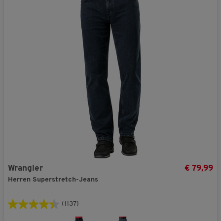
Wrangler
€ 79,99
Herren Superstretch-Jeans
(1137)