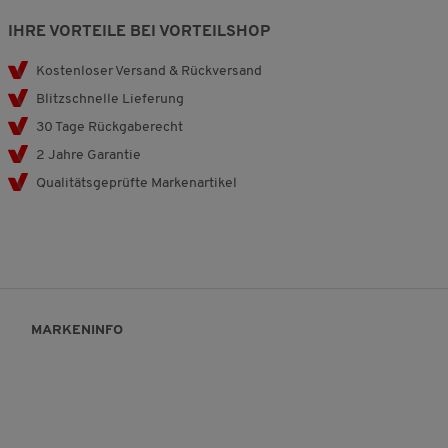
IHRE VORTEILE BEI VORTEILSHOP
Kostenloser Versand & Rückversand
Blitzschnelle Lieferung
30 Tage Rückgaberecht
2 Jahre Garantie
Qualitätsgeprüfte Markenartikel
MARKENINFO