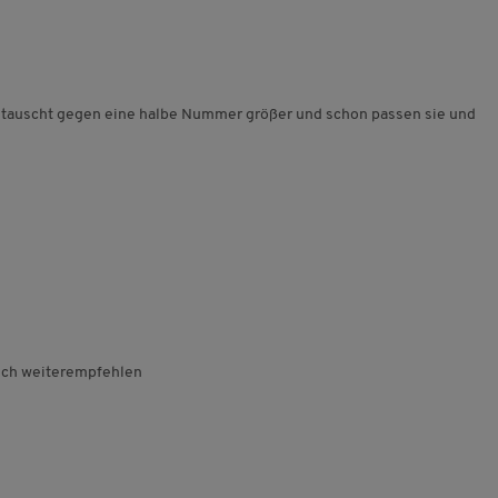
etauscht gegen eine halbe Nummer größer und schon passen sie und
 ich weiterempfehlen