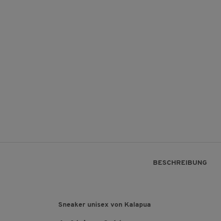
BESCHREIBUNG
Sneaker unisex von Kalapua