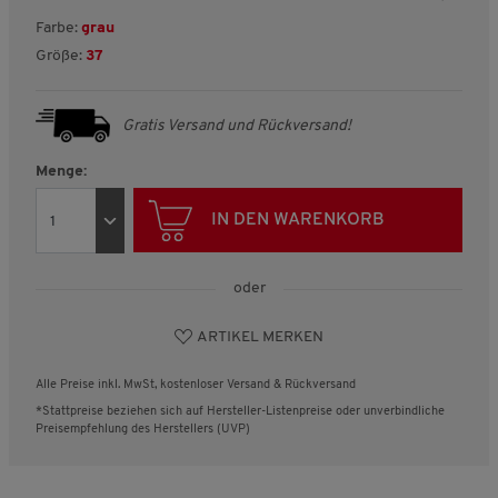
Farbe:
grau
Größe:
37
Gratis Versand und Rückversand!
Menge:
IN DEN WARENKORB
oder
ARTIKEL MERKEN
Alle Preise inkl. MwSt, kostenloser Versand & Rückversand
*Stattpreise beziehen sich auf Hersteller-Listenpreise oder unverbindliche
Preisempfehlung des Herstellers (UVP)