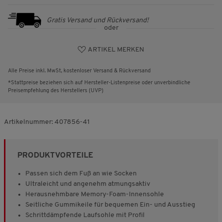
Gratis Versand und Rückversand!
oder
ARTIKEL MERKEN
Alle Preise inkl. MwSt, kostenloser Versand & Rückversand
*Stattpreise beziehen sich auf Hersteller-Listenpreise oder unverbindliche
Preisempfehlung des Herstellers (UVP)
Artikelnummer:
407856-41
PRODUKTVORTEILE
Passen sich dem Fuß an wie Socken
Ultraleicht und angenehm atmungsaktiv
Herausnehmbare Memory-Foam-Innensohle
Seitliche Gummikeile für bequemen Ein- und Ausstieg
Schrittdämpfende Laufsohle mit Profil