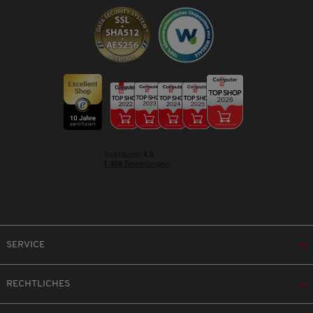
SERVICE
RECHTLICHES