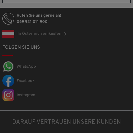
Rufen Sie uns gerne an!
069 921 011 900
In Österreich einkaufen
FOLGEN SIE UNS
WhatsApp
Facebook
Instagram
DARAUF VERTRAUEN UNSERE KUNDEN