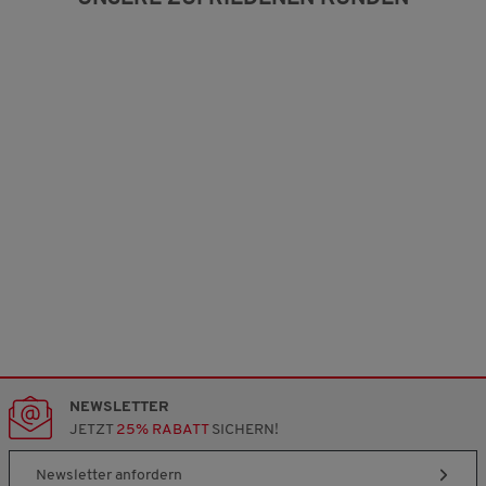
NEWSLETTER
JETZT
25% RABATT
SICHERN!
Newsletter anfordern