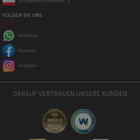
In Österreich einkaufen
FOLGEN SIE UNS
WhatsApp
Facebook
Instagram
DARAUF VERTRAUEN UNSERE KUNDEN