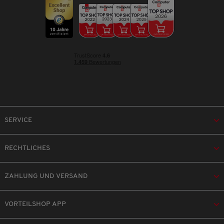
SERVICE
RECHTLICHES
ZAHLUNG UND VERSAND
VORTEILSHOP APP