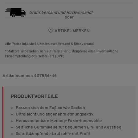
Gratis Versand und Rückversand!
oder
ARTIKEL MERKEN
Alle Preise inkl. MwSt, kostenloser Versand & Rückversand
*Stattpreise beziehen sich auf Hersteller-Listenpreise oder unverbindliche
Preisempfehlung des Herstellers (UVP)
Artikelnummer:
407856-46
PRODUKTVORTEILE
Passen sich dem Fuß an wie Socken
Ultraleicht und angenehm atmungsaktiv
Herausnehmbare Memory-Foam-Innensohle
Seitliche Gummikeile für bequemen Ein- und Ausstieg
Schrittdämpfende Laufsohle mit Profil