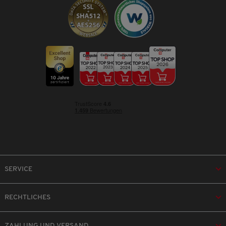
SERVICE
RECHTLICHES
ZAHLUNG UND VERSAND