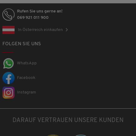
Rufen Sie uns gerne an!
069 921 011 900
In Österreich einkaufen
FOLGEN SIE UNS
WhatsApp
Facebook
Instagram
DARAUF VERTRAUEN UNSERE KUNDEN