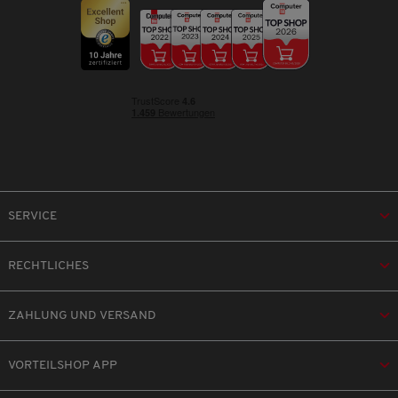
SERVICE
RECHTLICHES
ZAHLUNG UND VERSAND
VORTEILSHOP APP