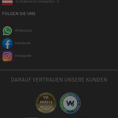
In Österreich einkaufen
FOLGEN SIE UNS
WhatsApp
Facebook
Instagram
DARAUF VERTRAUEN UNSERE KUNDEN