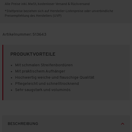
Alle Preise inkl. MwSt, kostenloser Versand & Rückversand
*Stattpreise beziehen sich auf Hersteller-Listenpreise oder unverbindliche
Preisempfehlung des Herstellers (UVP)
Artikelnummer:
513643
PRODUKTVORTEILE
Mit schmalen Streifenbordüren
Mit praktischem Aufhänger
Hochwertig weiche und flauschige Qualität
Pflegeleicht und schnelltrocknend
Sehr saugstark und voluminös
BESCHREIBUNG