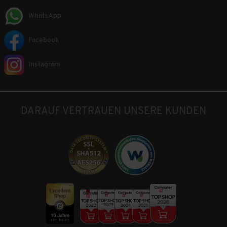
WhatsApp
Facebook
Instagram
DARAUF VERTRAUEN UNSERE KUNDEN