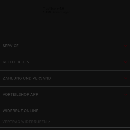
SERVICE
RECHTLICHES
ZAHLUNG UND VERSAND
VORTEILSHOP APP
WIDERRUF ONLINE
VERTRAG WIDERRUFEN >