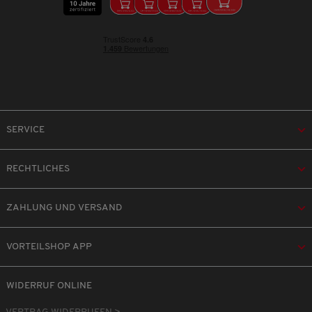
SERVICE
RECHTLICHES
ZAHLUNG UND VERSAND
VORTEILSHOP APP
WIDERRUF ONLINE