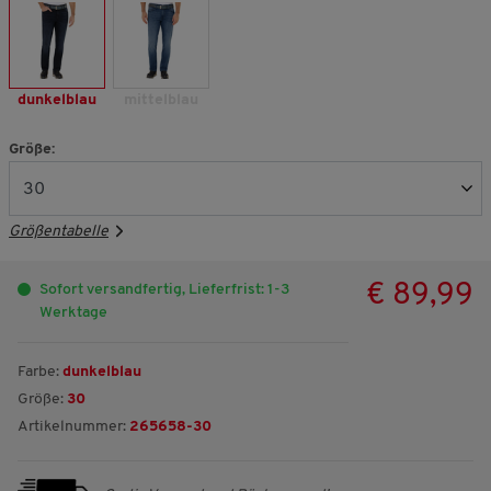
dunkelblau
mittelblau
Größe:
Größentabelle
€ 89,99
Sofort versandfertig, Lieferfrist: 1-3
Werktage
Farbe:
dunkelblau
Größe:
30
Artikelnummer:
265658-30