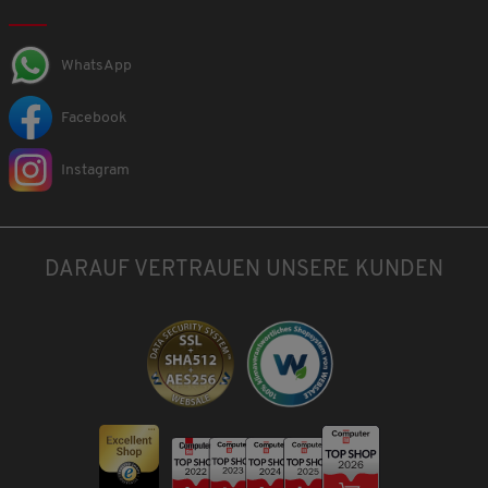
WhatsApp
Facebook
Instagram
DARAUF VERTRAUEN UNSERE KUNDEN