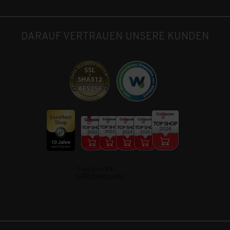
DARAUF VERTRAUEN UNSERE KUNDEN