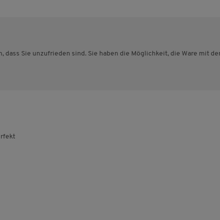
, dass Sie unzufrieden sind. Sie haben die Möglichkeit, die Ware mit
rfekt