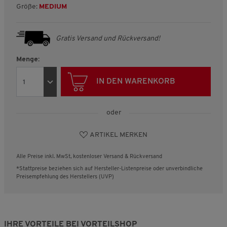
Größe:
MEDIUM
Gratis Versand und Rückversand!
Menge:
IN DEN WARENKORB
oder
ARTIKEL MERKEN
Alle Preise inkl. MwSt, kostenloser Versand & Rückversand
*Stattpreise beziehen sich auf Hersteller-Listenpreise oder unverbindliche
Preisempfehlung des Herstellers (UVP)
IHRE VORTEILE BEI VORTEILSHOP