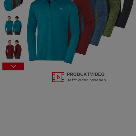
PRODUKTVIDEO
Jetzt Video ansehen