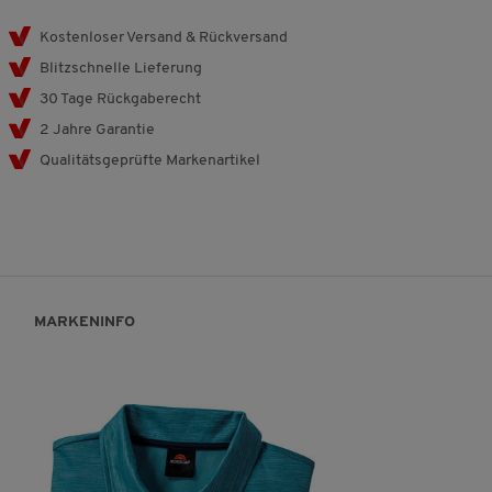
Kostenloser Versand & Rückversand
Blitzschnelle Lieferung
30 Tage Rückgaberecht
2 Jahre Garantie
Qualitätsgeprüfte Markenartikel
MARKENINFO