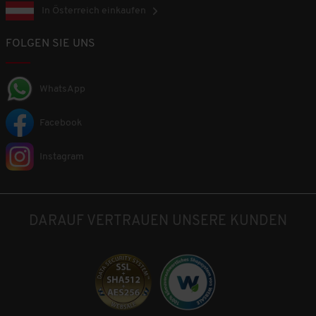
In Österreich einkaufen
FOLGEN SIE UNS
WhatsApp
Facebook
Instagram
DARAUF VERTRAUEN UNSERE KUNDEN