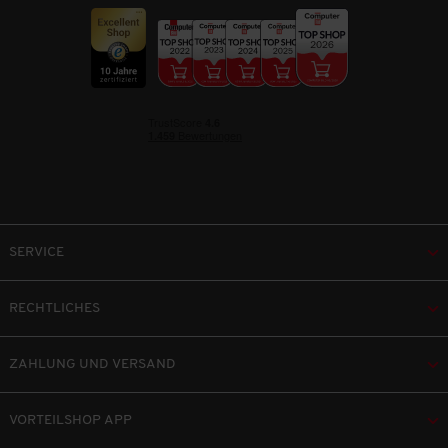
SERVICE
RECHTLICHES
ZAHLUNG UND VERSAND
VORTEILSHOP APP