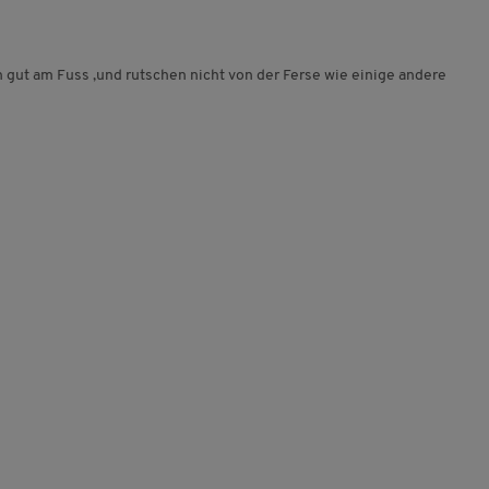
n gut am Fuss ,und rutschen nicht von der Ferse wie einige andere