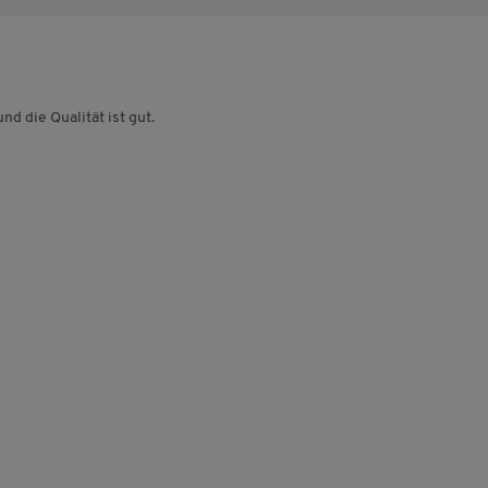
nd die Qualität ist gut.