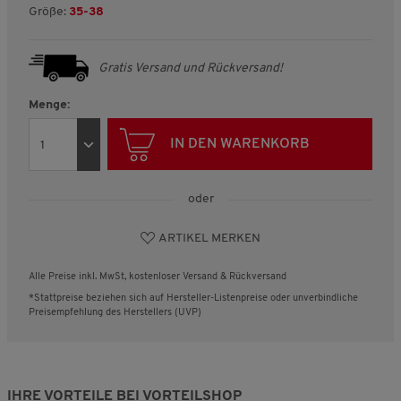
Größe:
35-38
Gratis Versand und Rückversand!
Menge:
IN DEN WARENKORB
oder
ARTIKEL MERKEN
Alle Preise inkl. MwSt, kostenloser Versand & Rückversand
*Stattpreise beziehen sich auf Hersteller-Listenpreise oder unverbindliche
Preisempfehlung des Herstellers (UVP)
IHRE VORTEILE BEI VORTEILSHOP